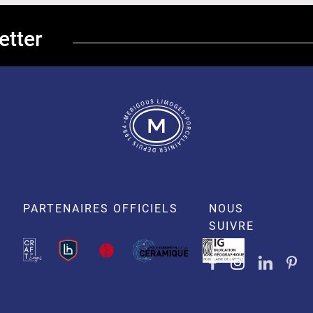
etter
PARTENAIRES OFFICIELS
NOUS
SUIVRE