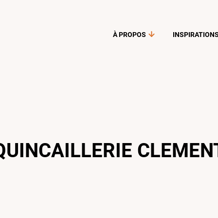
À PROPOS
INSPIRATION
QUINCAILLERIE CLEMEN