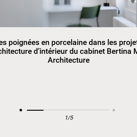
es poignées en porcelaine dans les proje
chitecture d’intérieur du cabinet Bertina 
Architecture
1/5