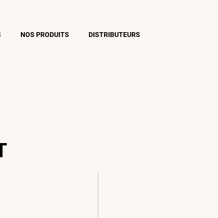
S
NOS PRODUITS
DISTRIBUTEURS
T