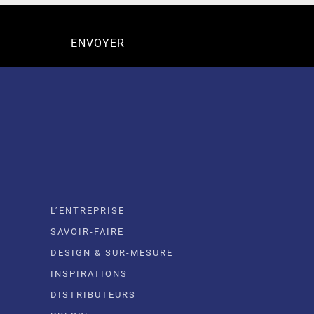
L’ENTREPRISE
SAVOIR-FAIRE
DESIGN & SUR-MESURE
INSPIRATIONS
DISTRIBUTEURS