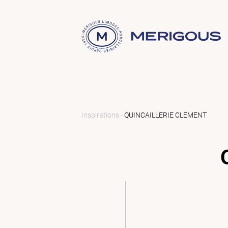
Inspirations -
QUINCAILLERIE CLEMENT