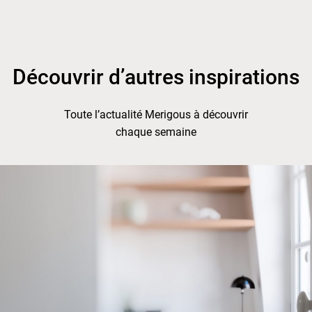
Découvrir d’autres inspirations
Toute l’actualité Merigous à découvrir
chaque semaine