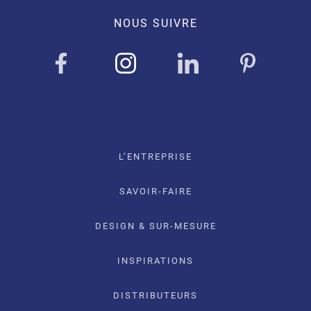
NOUS SUIVRE
L’ENTREPRISE
SAVOIR-FAIRE
DESIGN & SUR-MESURE
INSPIRATIONS
DISTRIBUTEURS