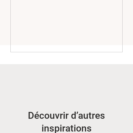
Découvrir d’autres
inspirations