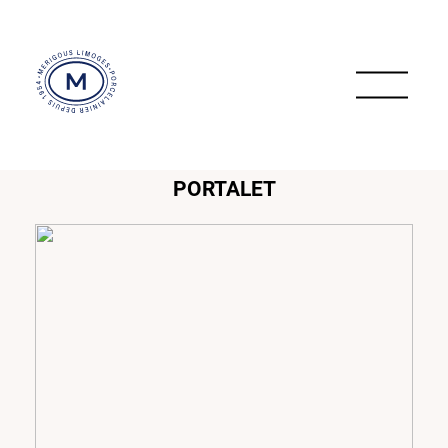
PORTALET