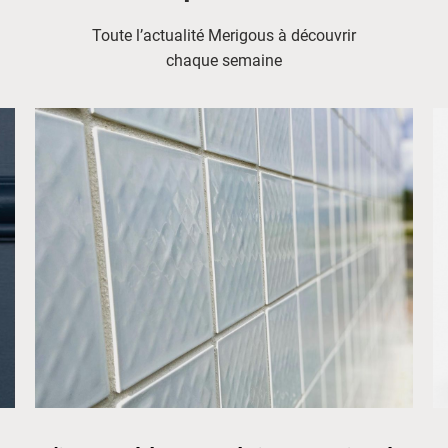
Toute l’actualité Merigous à découvrir
chaque semaine