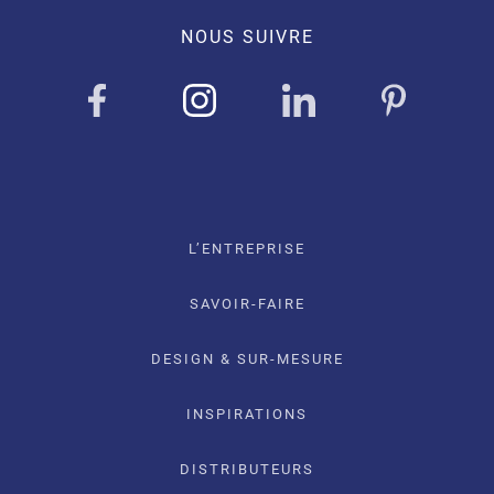
NOUS SUIVRE
L’ENTREPRISE
SAVOIR-FAIRE
DESIGN & SUR-MESURE
INSPIRATIONS
DISTRIBUTEURS