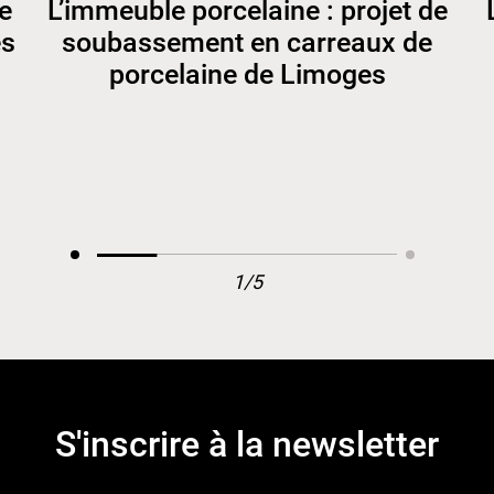
e
L’immeuble porcelaine : projet de
es
soubassement en carreaux de
porcelaine de Limoges
1/5
S'inscrire à la newsletter