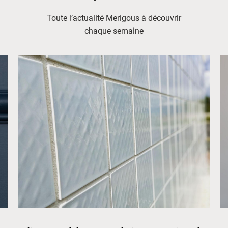
Toute l’actualité Merigous à découvrir
chaque semaine