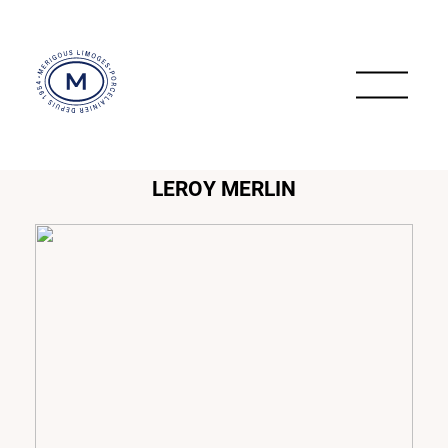
LEROY MERLIN