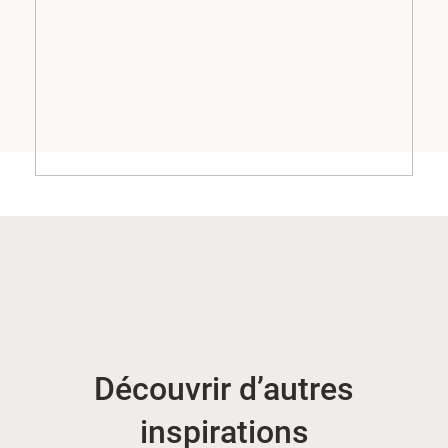
Découvrir d’autres
inspirations