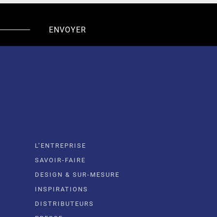
L’ENTREPRISE
SAVOIR-FAIRE
DESIGN & SUR-MESURE
INSPIRATIONS
DISTRIBUTEURS