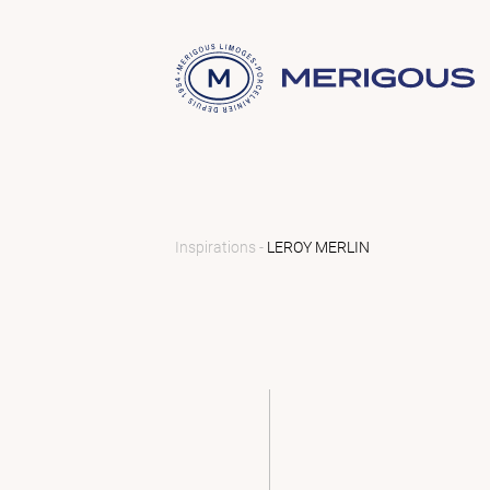
Inspirations -
LEROY MERLIN