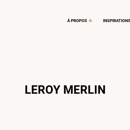
À PROPOS
INSPIRATION
LEROY MERLIN