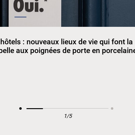
hôtels : nouveaux lieux de vie qui font la
belle aux poignées de porte en porcelain
1/5