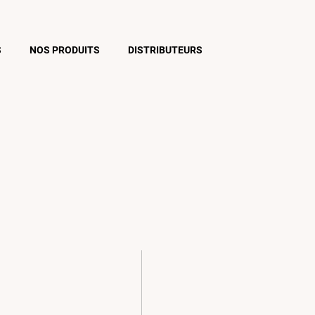
S
NOS PRODUITS
DISTRIBUTEURS