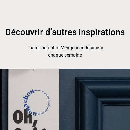
Découvrir d’autres inspirations
Toute l’actualité Merigous à découvrir
chaque semaine