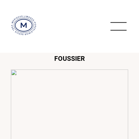
FOUSSIER