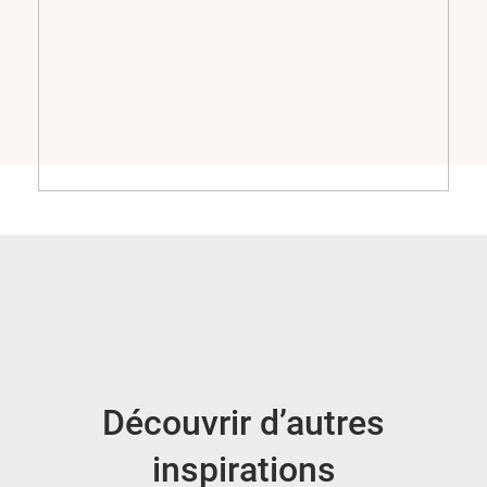
Découvrir d’autres
inspirations