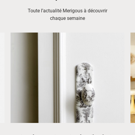
Toute l’actualité Merigous à découvrir
chaque semaine