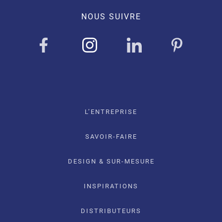
NOUS SUIVRE
L’ENTREPRISE
SAVOIR-FAIRE
DESIGN & SUR-MESURE
INSPIRATIONS
DISTRIBUTEURS