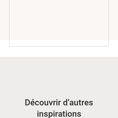
Découvrir d’autres
inspirations