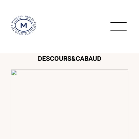
DESCOURS&CABAUD