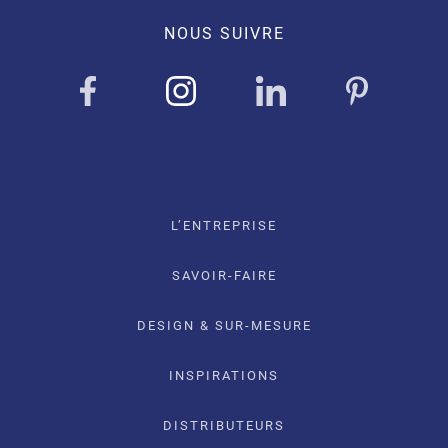
NOUS SUIVRE
L’ENTREPRISE
SAVOIR-FAIRE
DESIGN & SUR-MESURE
INSPIRATIONS
DISTRIBUTEURS