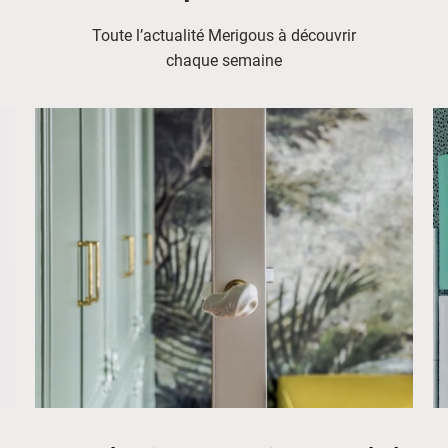
Toute l’actualité Merigous à découvrir
chaque semaine