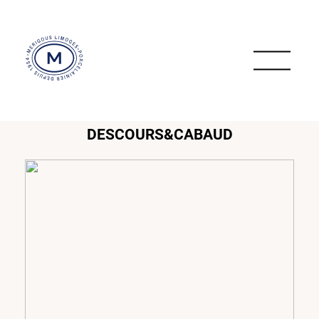
DESCOURS&CABAUD