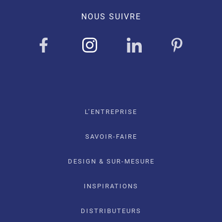
NOUS SUIVRE
L’ENTREPRISE
SAVOIR-FAIRE
DESIGN & SUR-MESURE
INSPIRATIONS
DISTRIBUTEURS