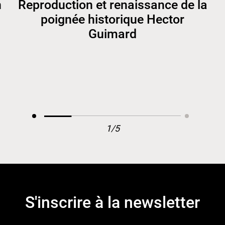
n
Reproduction et renaissance de la
poignée historique Hector
Guimard
1/5
S'inscrire à la newsletter