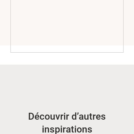
Découvrir d’autres
inspirations