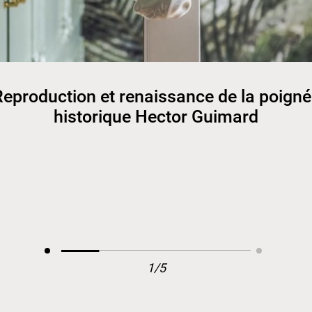
eproduction et renaissance de la poign
historique Hector Guimard
1/5