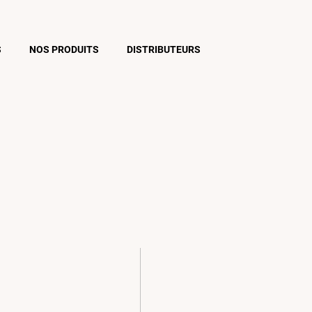
S
NOS PRODUITS
DISTRIBUTEURS