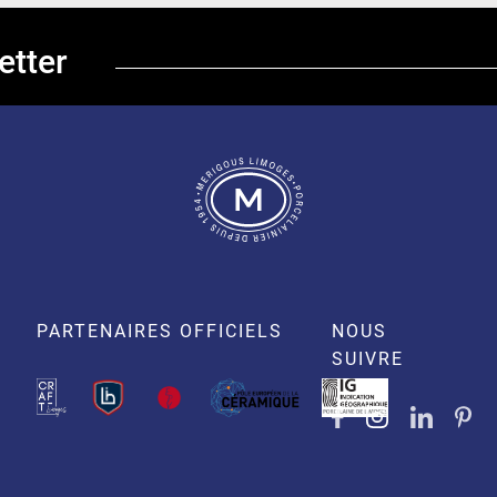
etter
PARTENAIRES OFFICIELS
NOUS
SUIVRE