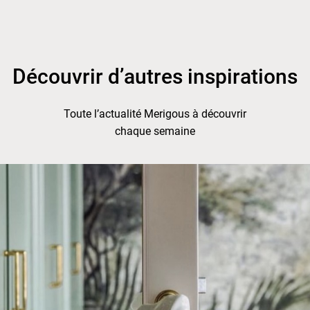
Découvrir d’autres inspirations
Toute l’actualité Merigous à découvrir
chaque semaine