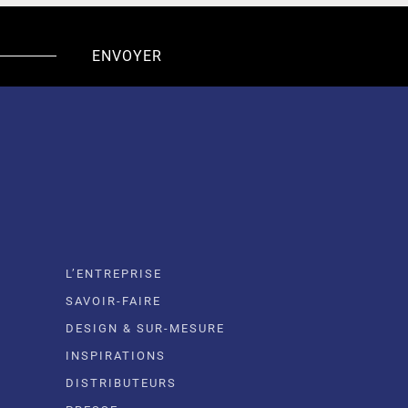
L’ENTREPRISE
SAVOIR-FAIRE
DESIGN & SUR-MESURE
INSPIRATIONS
DISTRIBUTEURS