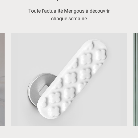
Toute l’actualité Merigous à découvrir
chaque semaine