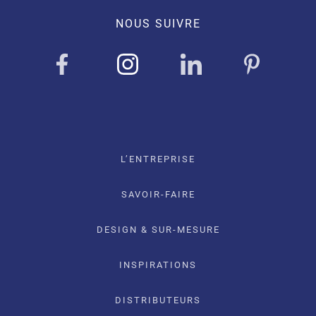
NOUS SUIVRE
L’ENTREPRISE
SAVOIR-FAIRE
DESIGN & SUR-MESURE
INSPIRATIONS
DISTRIBUTEURS