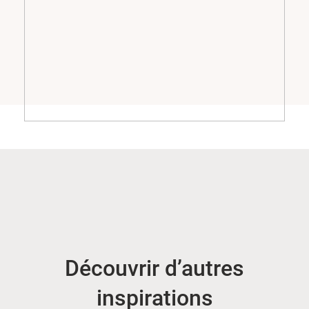
Découvrir d’autres
inspirations