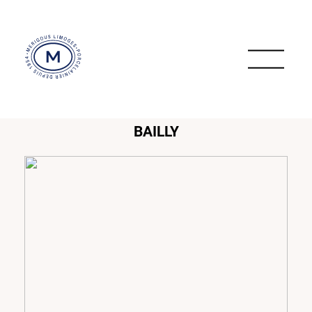
BAILLY