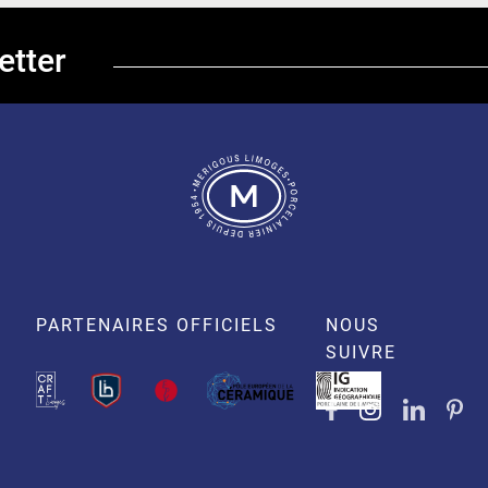
etter
PARTENAIRES OFFICIELS
NOUS
SUIVRE