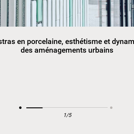
stras en porcelaine, esthétisme et dyna
des aménagements urbains
1/5