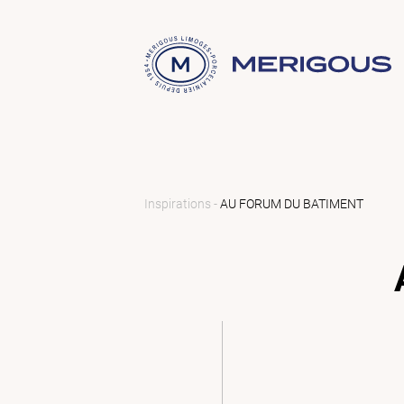
Inspirations -
AU FORUM DU BATIMENT