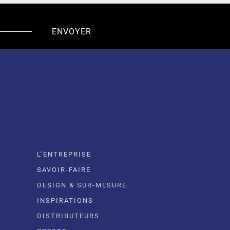
L’ENTREPRISE
SAVOIR-FAIRE
DESIGN & SUR-MESURE
INSPIRATIONS
DISTRIBUTEURS