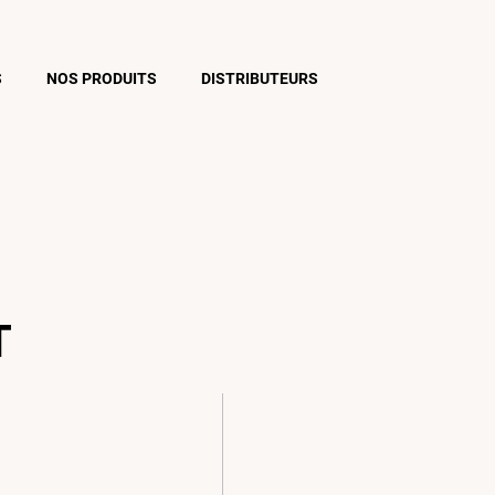
S
NOS PRODUITS
DISTRIBUTEURS
T