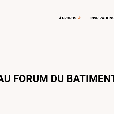
À PROPOS
INSPIRATION
AU FORUM DU BATIMEN