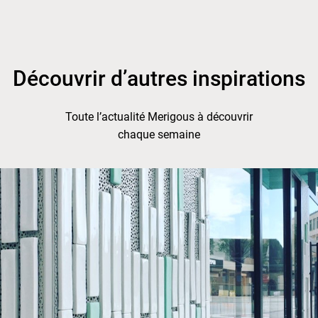
Découvrir d’autres inspirations
Toute l’actualité Merigous à découvrir
chaque semaine