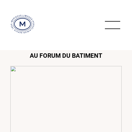
AU FORUM DU BATIMENT