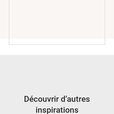
Découvrir d’autres
inspirations