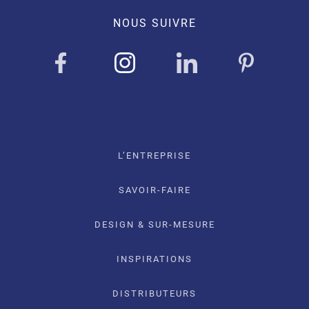
NOUS SUIVRE
L’ENTREPRISE
SAVOIR-FAIRE
DESIGN & SUR-MESURE
INSPIRATIONS
DISTRIBUTEURS