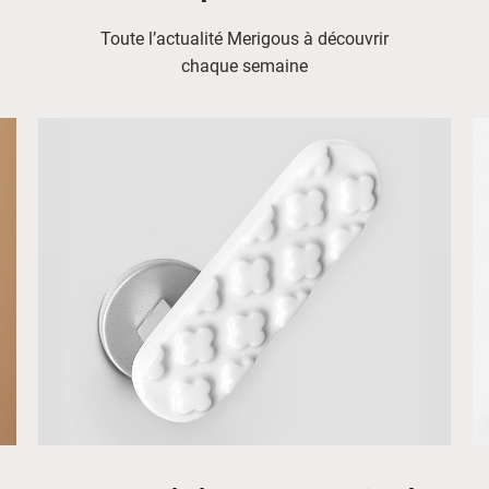
Toute l’actualité Merigous à découvrir
chaque semaine