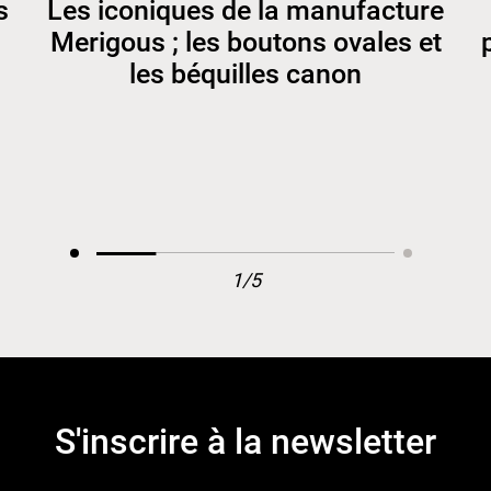
s
Les iconiques de la manufacture
Merigous ; les boutons ovales et
les béquilles canon
1/5
S'inscrire à la newsletter