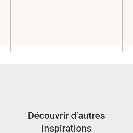
Découvrir d’autres
inspirations