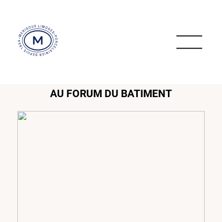
AU FORUM DU BATIMENT