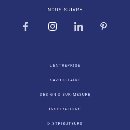
NOUS SUIVRE
L’ENTREPRISE
SAVOIR-FAIRE
DESIGN & SUR-MESURE
INSPIRATIONS
DISTRIBUTEURS