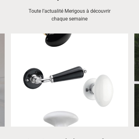
Toute l’actualité Merigous à découvrir
chaque semaine