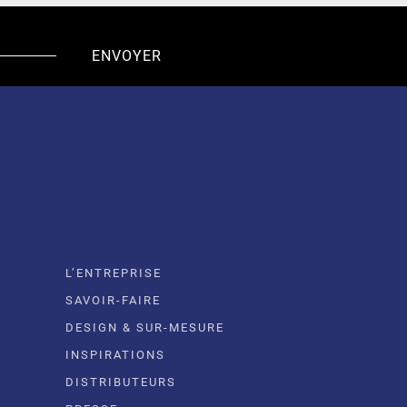
L’ENTREPRISE
SAVOIR-FAIRE
DESIGN & SUR-MESURE
INSPIRATIONS
DISTRIBUTEURS