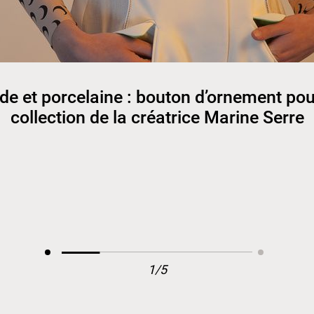
e et porcelaine : bouton d’ornement pou
collection de la créatrice Marine Serre
1/5