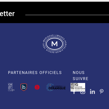
etter
PARTENAIRES OFFICIELS
NOUS
SUIVRE