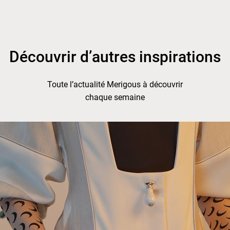
Découvrir d’autres inspirations
Toute l’actualité Merigous à découvrir
chaque semaine