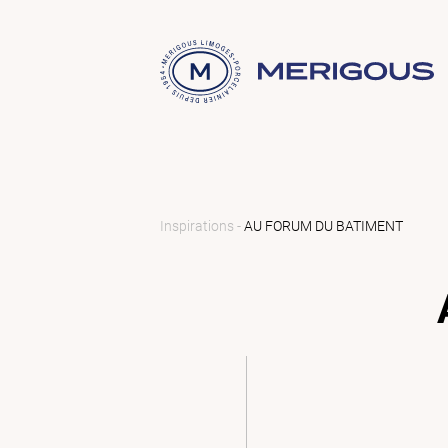
Inspirations -
AU FORUM DU BATIMENT