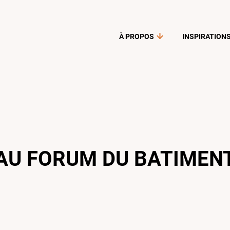
À PROPOS
INSPIRATION
AU FORUM DU BATIMEN