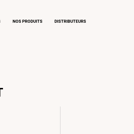
S
NOS PRODUITS
DISTRIBUTEURS
T