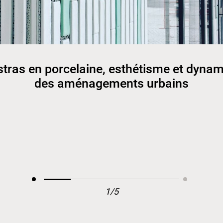
stras en porcelaine, esthétisme et dyna
des aménagements urbains
1/5