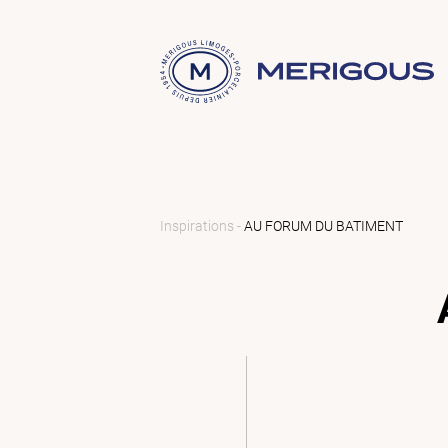
Inspirations -
AU FORUM DU BATIMENT