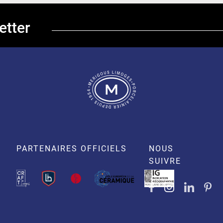
etter
PARTENAIRES OFFICIELS
NOUS
SUIVRE