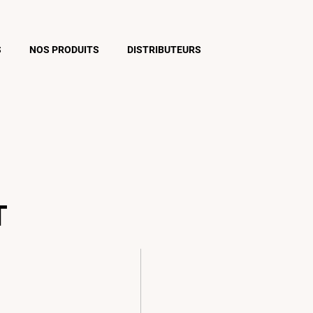
S
NOS PRODUITS
DISTRIBUTEURS
T