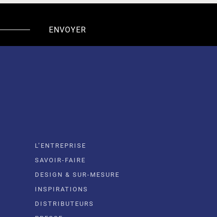
L’ENTREPRISE
SAVOIR-FAIRE
DESIGN & SUR-MESURE
INSPIRATIONS
DISTRIBUTEURS