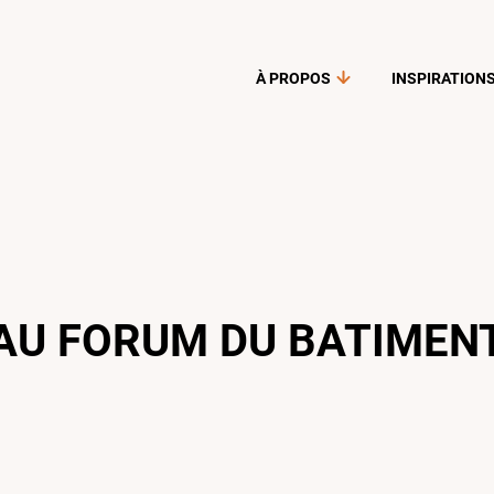
À PROPOS
INSPIRATION
AU FORUM DU BATIMEN