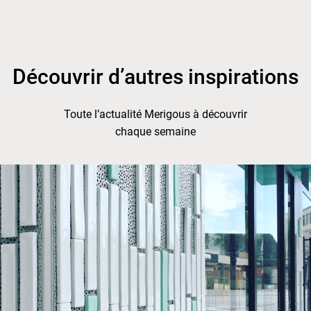
Découvrir d’autres inspirations
Toute l’actualité Merigous à découvrir
chaque semaine