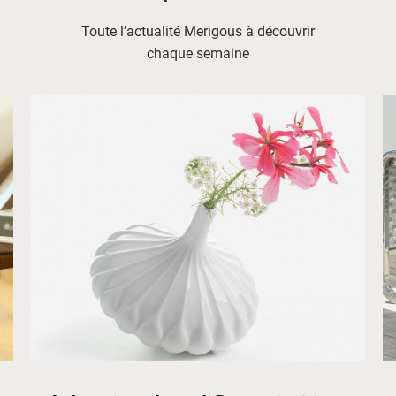
Toute l’actualité Merigous à découvrir
chaque semaine