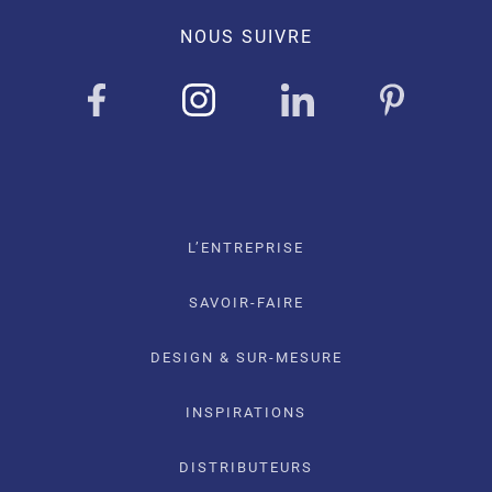
NOUS SUIVRE
L’ENTREPRISE
SAVOIR-FAIRE
DESIGN & SUR-MESURE
INSPIRATIONS
DISTRIBUTEURS