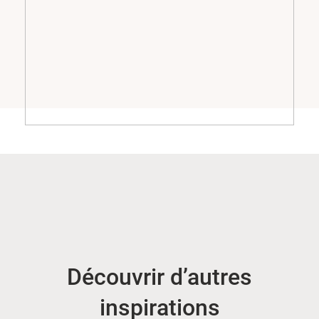
Découvrir d’autres
inspirations