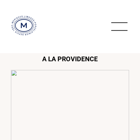
A LA PROVIDENCE