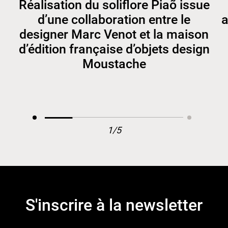
Réalisation du soliflore Piaõ issue
d’une collaboration entre le
a
designer Marc Venot et la maison
d’édition française d’objets design
Moustache
1/5
S'inscrire à la newsletter