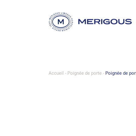
Accueil
-
Poignée de porte
-
Poignée de por