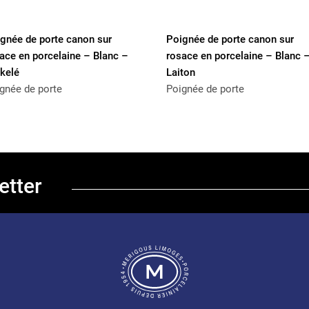
gnée de porte canon sur
Poignée de porte canon sur
ace en porcelaine – Blanc –
rosace en porcelaine – Blanc 
kelé
Laiton
gnée de porte
Poignée de porte
etter