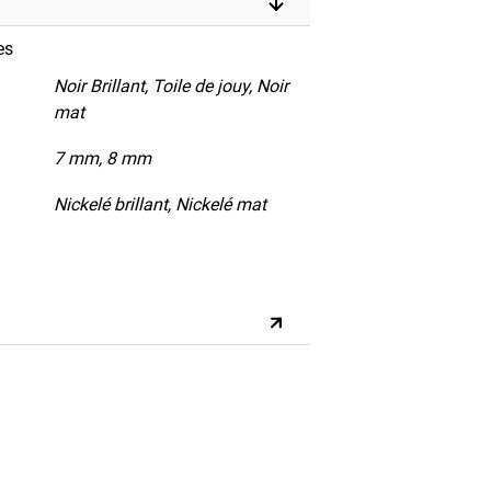
es
Noir Brillant, Toile de jouy, Noir
mat
7 mm, 8 mm
Nickelé brillant, Nickelé mat