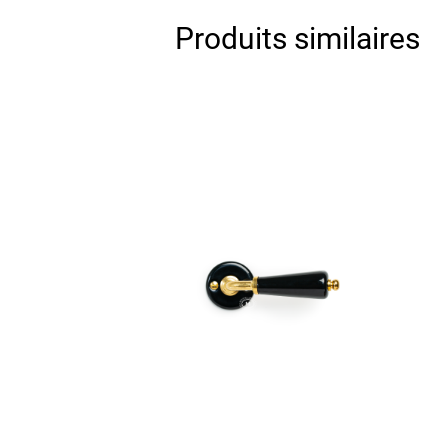
Produits similaires