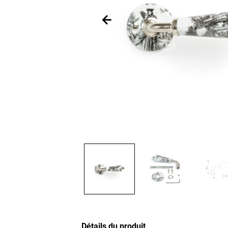
Détails du produit