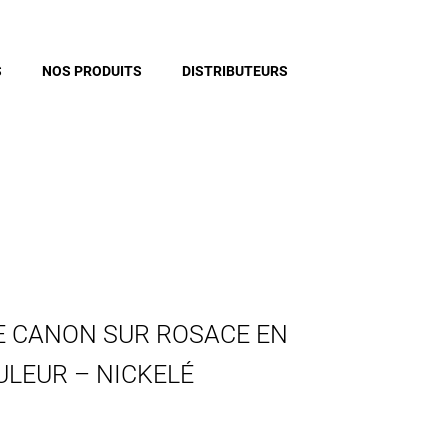
S
NOS PRODUITS
DISTRIBUTEURS
E CANON SUR ROSACE EN
ULEUR – NICKELÉ