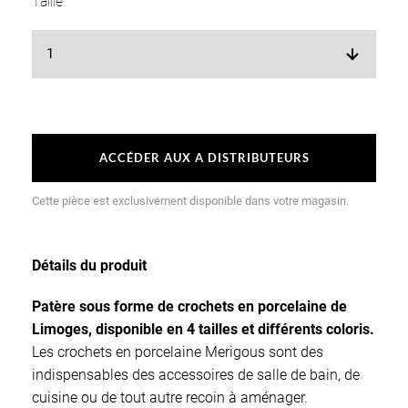
Taille
ACCÉDER AUX A DISTRIBUTEURS
Cette pièce est exclusivement disponible dans votre magasin.
Détails du produit
Patère sous forme de crochets en porcelaine de
Limoges, disponible en 4 tailles et différents coloris.
Les crochets en porcelaine Merigous sont des
indispensables des accessoires de salle de bain, de
cuisine ou de tout autre recoin à aménager.