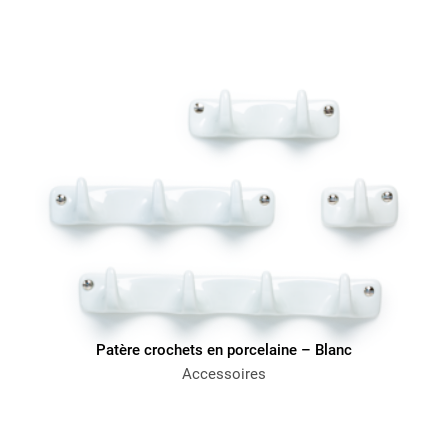
Patère crochets en porcelaine – Blanc
Accessoires