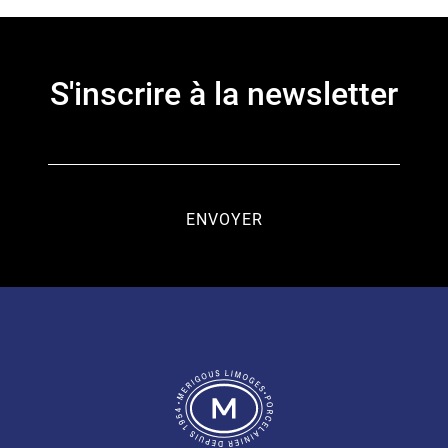
S'inscrire à la newsletter