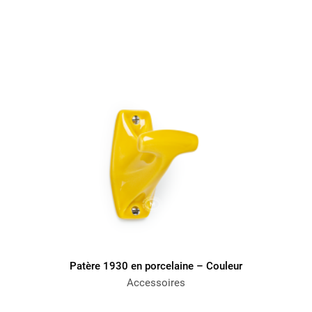
Patère 1930 en porcelaine – Couleur
Accessoires