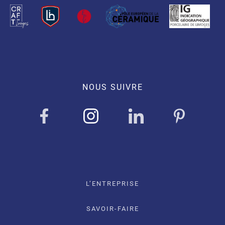
NOUS SUIVRE
L’ENTREPRISE
SAVOIR-FAIRE