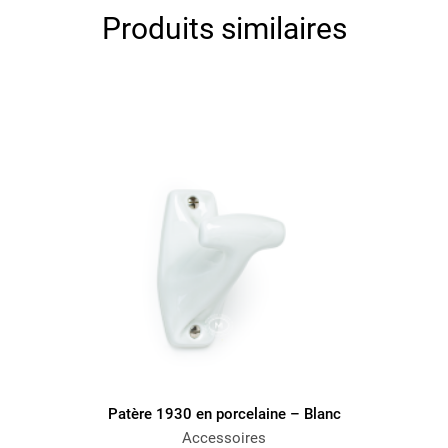
Produits similaires
Patère 1930 en porcelaine – Blanc
Accessoires