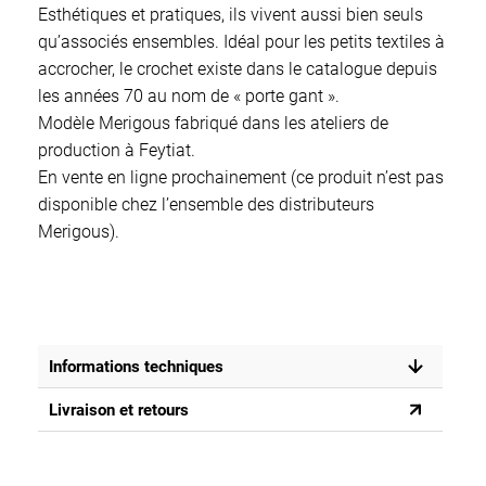
Esthétiques et pratiques, ils vivent aussi bien seuls
qu’associés ensembles. Idéal pour les petits textiles à
accrocher, le crochet existe dans le catalogue depuis
les années 70 au nom de « porte gant ».
Modèle Merigous fabriqué dans les ateliers de
production à Feytiat.
En vente en ligne prochainement (ce produit n’est pas
disponible chez l’ensemble des distributeurs
Merigous).
Informations techniques
Livraison et retours