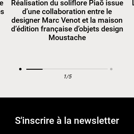
e
Réalisation du soliflore Piaõ issue
es
d’une collaboration entre le
designer Marc Venot et la maison
d’édition française d’objets design
Moustache
1/5
S'inscrire à la newsletter