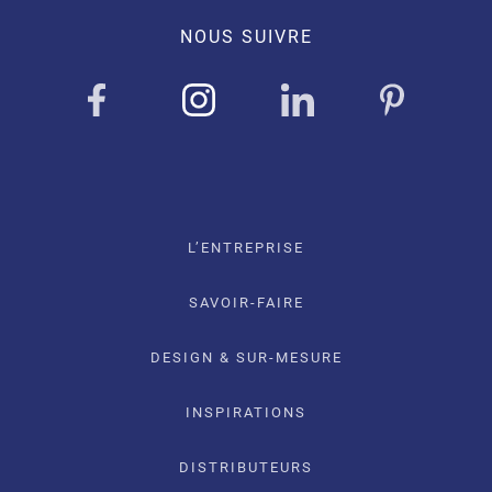
NOUS SUIVRE
L’ENTREPRISE
SAVOIR-FAIRE
DESIGN & SUR-MESURE
INSPIRATIONS
DISTRIBUTEURS