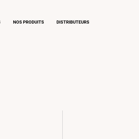
S
NOS PRODUITS
DISTRIBUTEURS