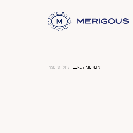
Inspirations -
LEROY MERLIN