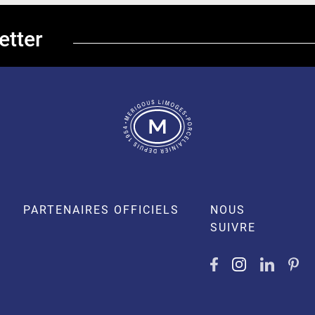
etter
PARTENAIRES OFFICIELS
NOUS
SUIVRE