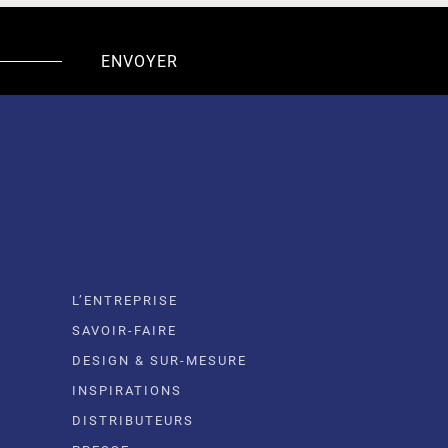
L’ENTREPRISE
SAVOIR-FAIRE
DESIGN & SUR-MESURE
INSPIRATIONS
DISTRIBUTEURS