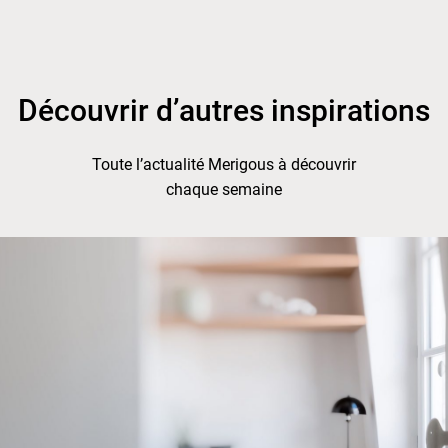
Découvrir d’autres inspirations
Toute l’actualité Merigous à découvrir
chaque semaine