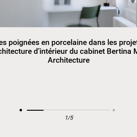
es poignées en porcelaine dans les proje
chitecture d’intérieur du cabinet Bertina 
Architecture
1/5