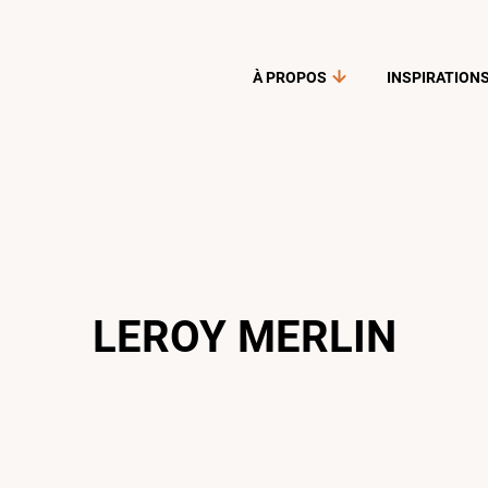
À PROPOS
INSPIRATION
LEROY MERLIN